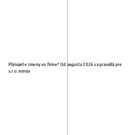
Plánujete zmeny vo firme? Od augusta 2026 sa pravidlá pre
s.r.o. menia