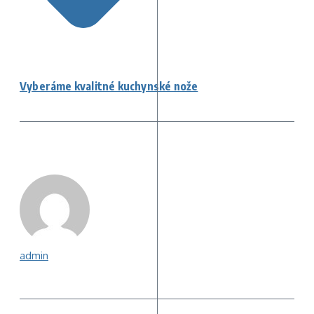
Vyberáme kvalitné kuchynské nože
admin