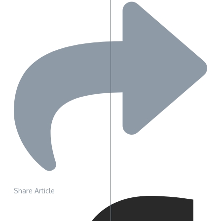
Share Article