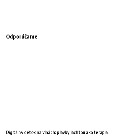
Odporúčame
Digitálny detox na vlnách: plavby jachtou ako terapia