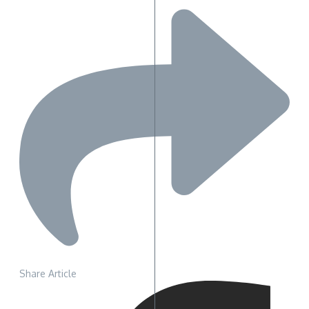
Share Article