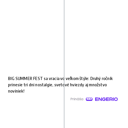
BIG SUMMER FEST sa vracia vo veľkom štýle: Druhý ročník
prinesie tri dni nostalgie, svetové hviezdy aj množstvo
noviniek!