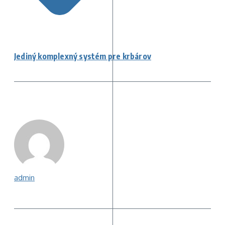
Jediný komplexný systém pre krbárov
admin