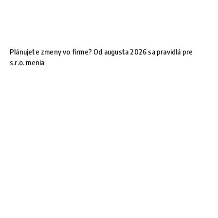
Plánujete zmeny vo firme? Od augusta 2026 sa pravidlá pre
s.r.o. menia