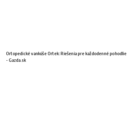
Ortopedické vankúše Ortek: Riešenia pre každodenné pohodlie
- Gazda.sk