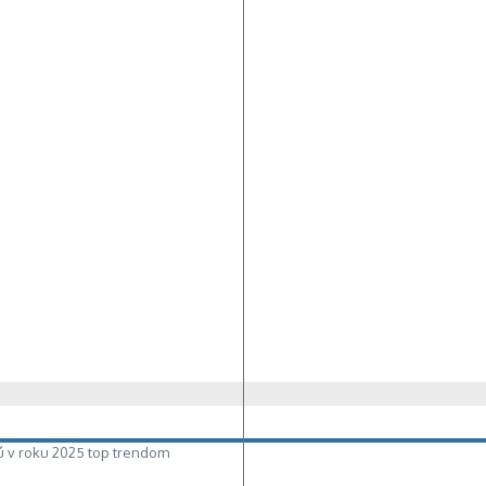
ú v roku 2025 top trendom