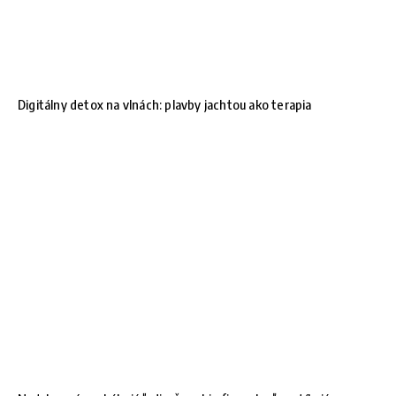
Digitálny detox na vlnách: plavby jachtou ako terapia