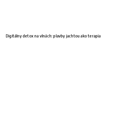
Digitálny detox na vlnách: plavby jachtou ako terapia