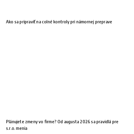
Ako sa pripraviť na colné kontroly pri námornej preprave
Plánujete zmeny vo firme? Od augusta 2026 sa pravidlá pre
s.r.o. menia